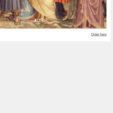
Order here