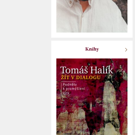
Knihy