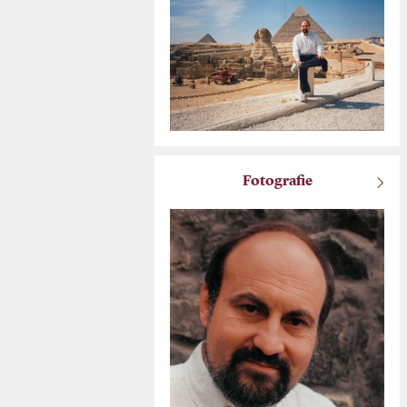
Fotografie