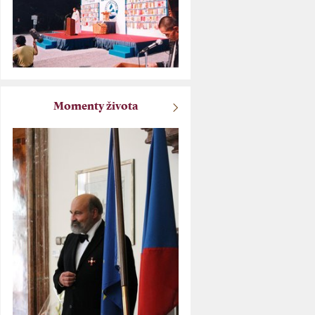
Momenty života