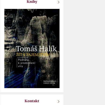
Knihy
Kontakt