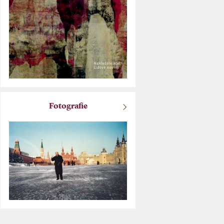
Fotografie