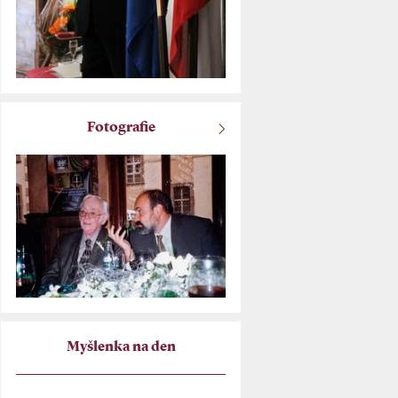
Fotografie
Myšlenka na den