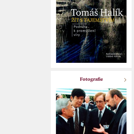
Fotografie