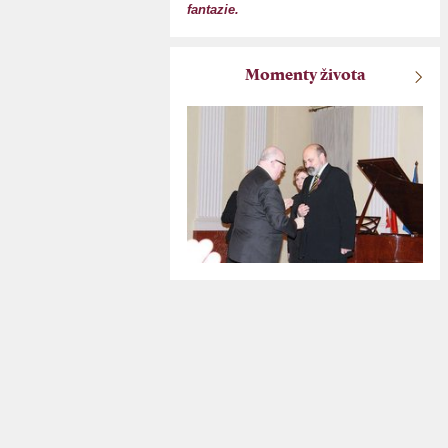
fantazie.
Momenty života