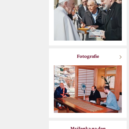
Fotografie