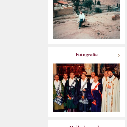
Fotografie