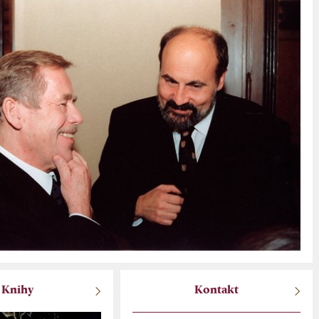
Knihy
Kontakt