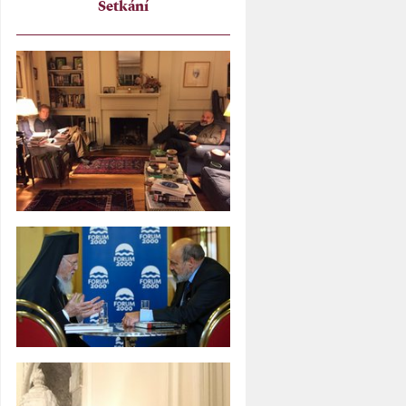
Setkání