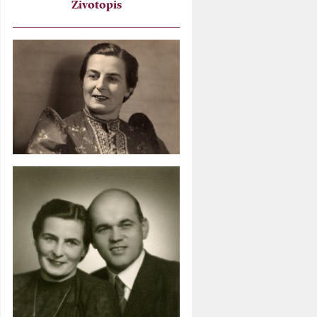
Životopis