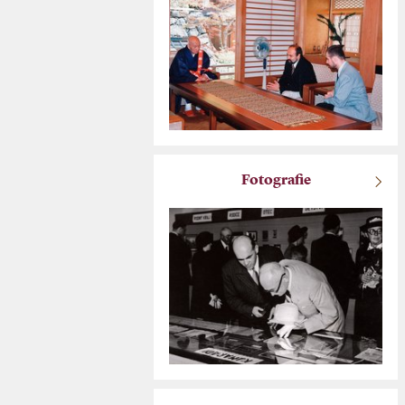
Fotografie