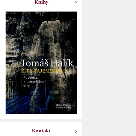
Knihy
Kontakt