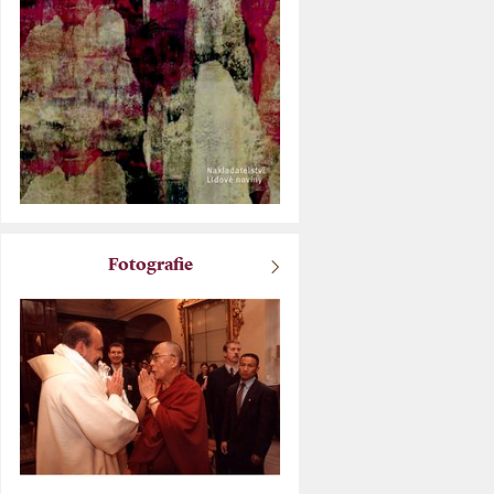
Fotografie