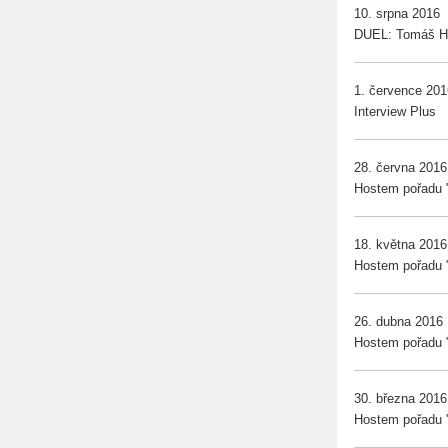
10. srpna 2016
DUEL: Tomáš Ha
1. července 201
Interview Plus
28. června 2016
Hostem pořadu "J
18. května 2016
Hostem pořadu "J
26. dubna 2016
Hostem pořadu "
30. března 2016
Hostem pořadu "J