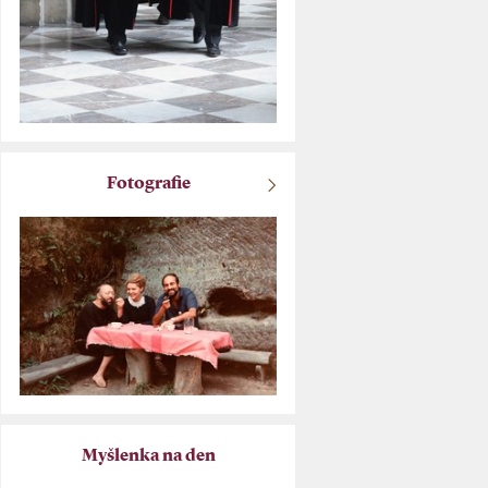
Fotografie
Myšlenka na den