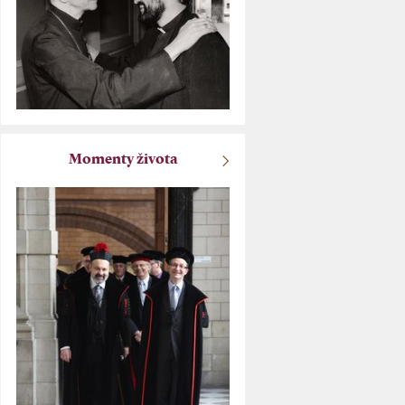
Momenty života