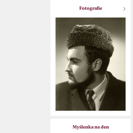
Fotografie
Myšlenka na den