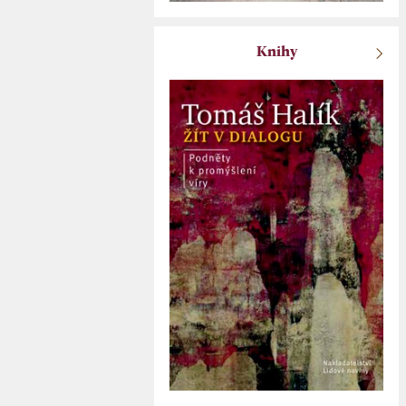
Knihy