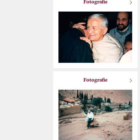
Fotografie
Fotografie