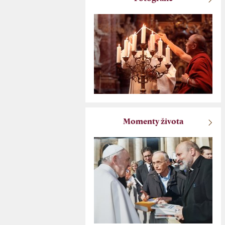
Momenty života