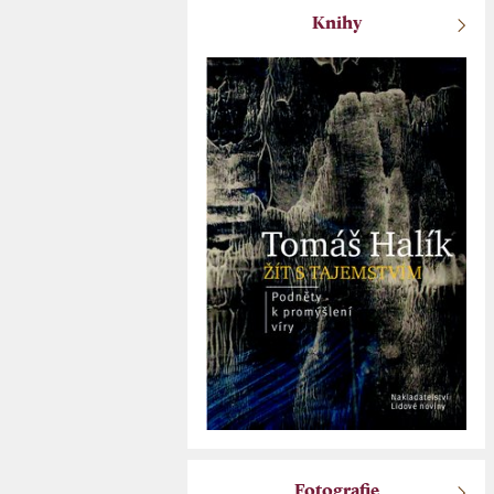
Knihy
Fotografie