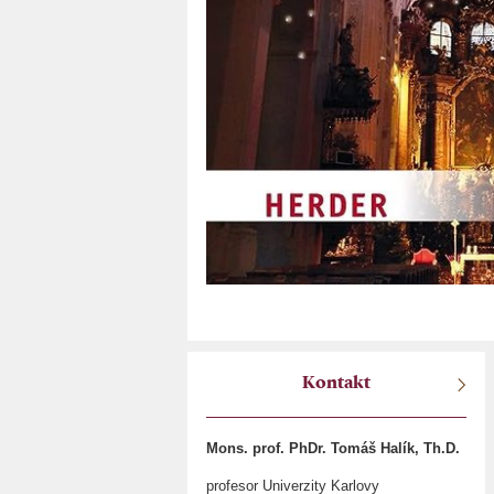
Kontakt
Mons. prof. PhDr. Tomáš Halík, Th.D.
profesor Univerzity Karlovy