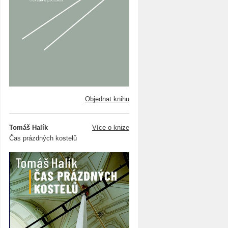
Objednat knihu
Tomáš Halík
Více o knize
Čas prázdných kostelů