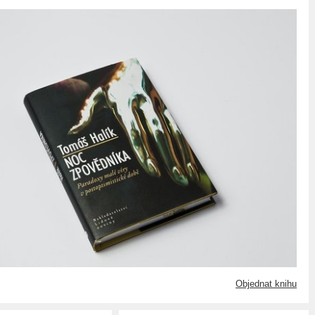
Objednat knihu