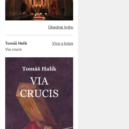
Objednat knihu
Tomáš Halík
Více o knize
Via crucis