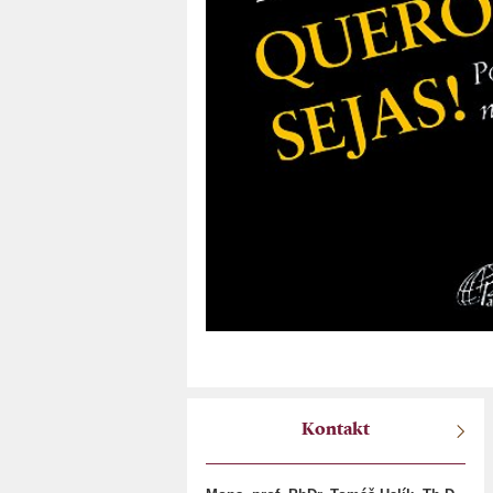
Kontakt