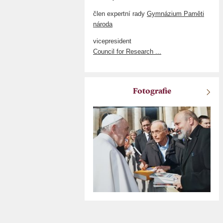
člen expertní rady
Gymnázium Paměti
národa
vicepresident
Council for Research ...
Fotografie