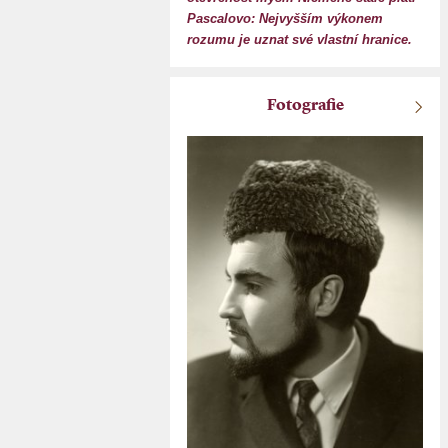
Pascalovo: Nejvyšším výkonem
rozumu je uznat své vlastní hranice.
Fotografie