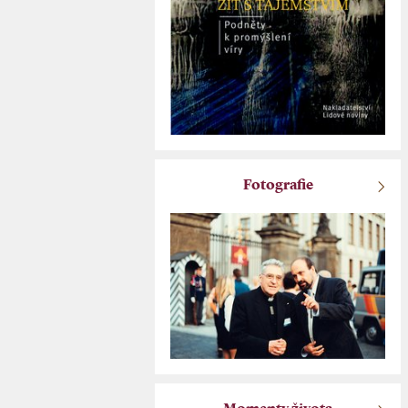
Fotografie