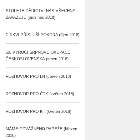
STOLETÉ DĚDICTVÍ NÁS VŠECHNY
ZAVAZUJE (prosinec 2018)
CÍRKVI PŘÍSLUŠÍ POKORA (říjen 2018)
50. VÝROČÍ SRPNOVÉ OKUPACE
ČESKOSLOVENSKA (srpen 2018)
ROZHOVOR PRO LN (červen 2018)
ROZHOVOR PRO ČTK (květen 2018)
ROZHOVOR PRO KT (květen 2018)
MÁME ODVÁŽNÉHO PAPEŽE (březen
2018)