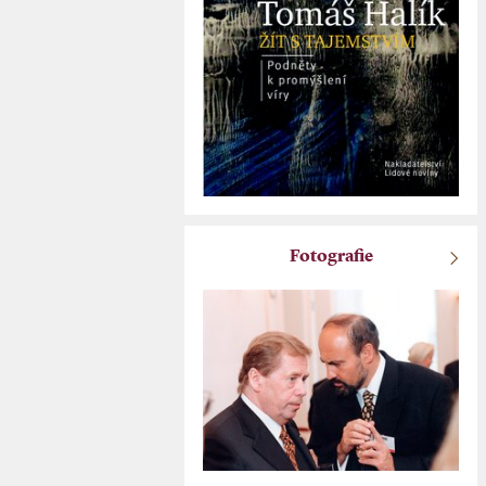
Fotografie