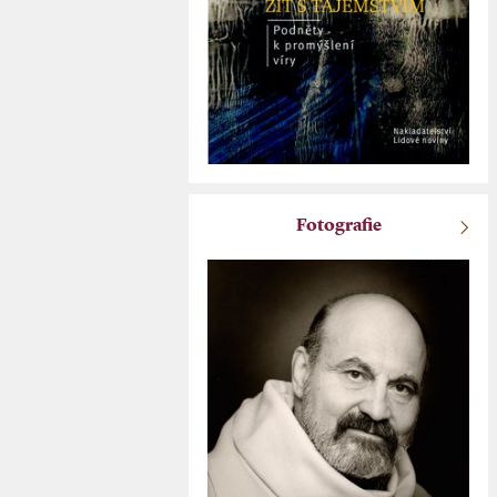
Fotografie