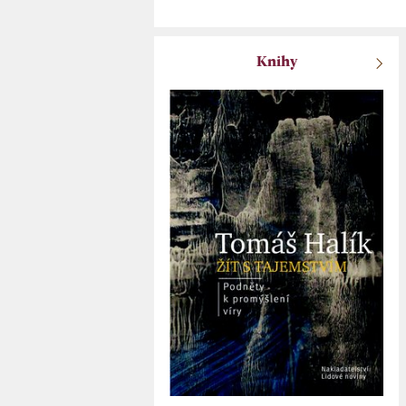
Knihy