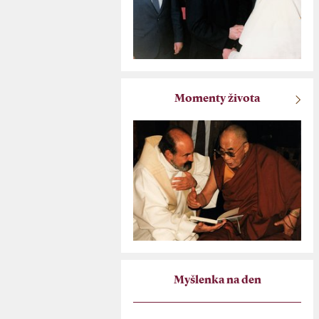
Momenty života
Myšlenka na den