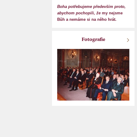
Boha potřebujeme především proto,
abychom pochopili, že
my nejsme
Bůh a nemáme si na něho hrát.
Fotografie