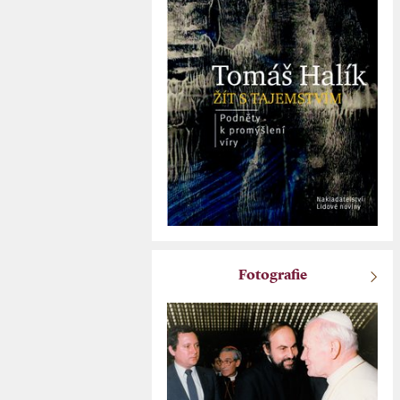
Fotografie