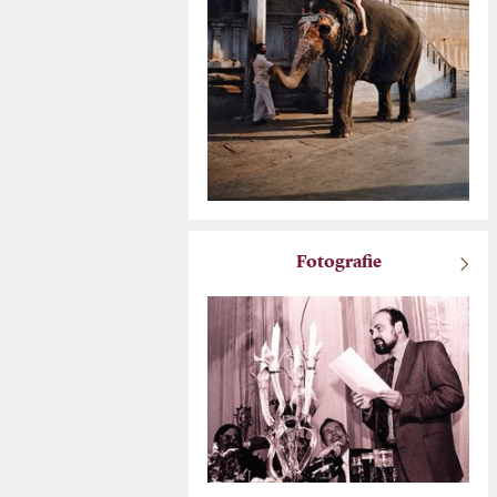
Fotografie