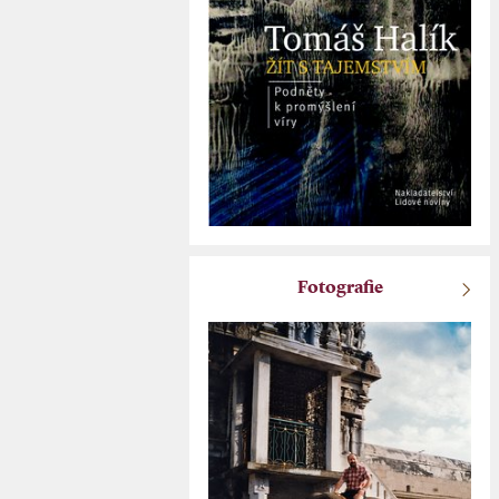
Fotografie