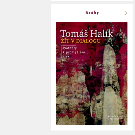
Knihy