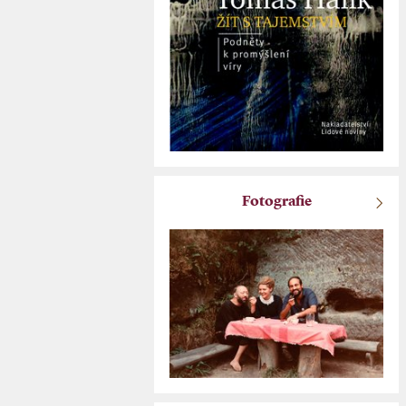
Fotografie