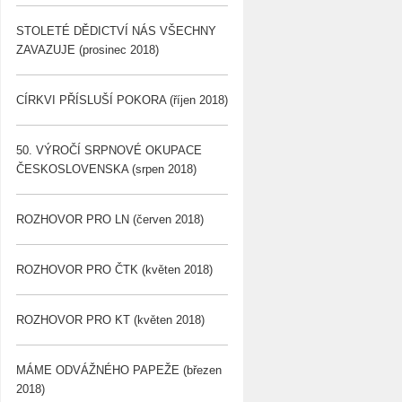
STOLETÉ DĚDICTVÍ NÁS VŠECHNY
ZAVAZUJE (prosinec 2018)
CÍRKVI PŘÍSLUŠÍ POKORA (říjen 2018)
50. VÝROČÍ SRPNOVÉ OKUPACE
ČESKOSLOVENSKA (srpen 2018)
ROZHOVOR PRO LN (červen 2018)
ROZHOVOR PRO ČTK (květen 2018)
ROZHOVOR PRO KT (květen 2018)
MÁME ODVÁŽNÉHO PAPEŽE (březen
2018)