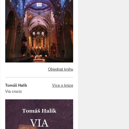
Objednat knihu
Tomáš Halík
Více o knize
Via crucis