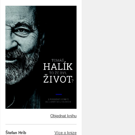
Objednat knihu
Štefan Hríb
Více o knize