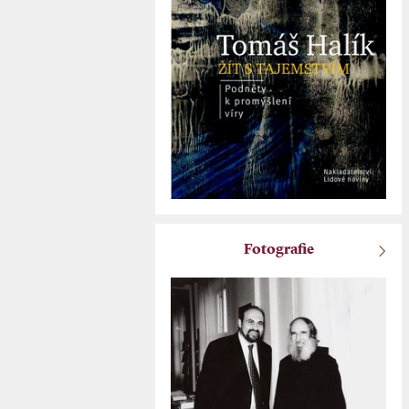
Fotografie