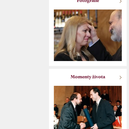
Fotografie
Momenty života