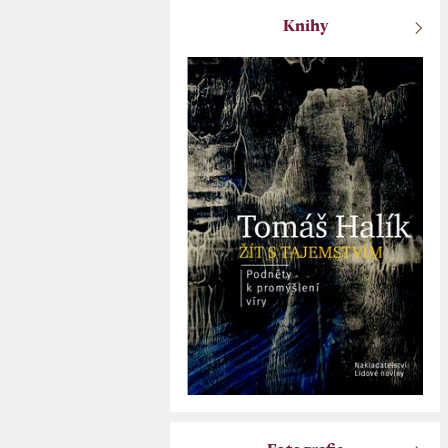
Knihy