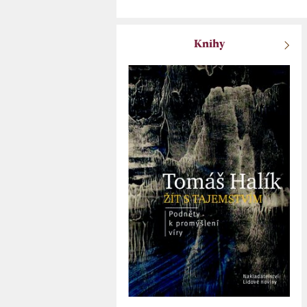
Knihy