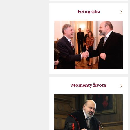
Fotografie
Momenty života