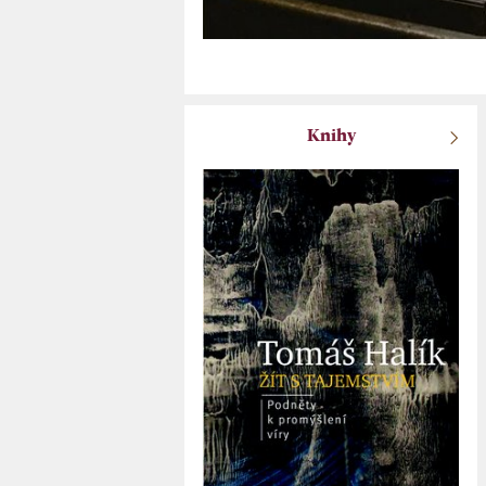
Knihy