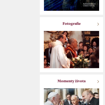
Fotografie
Momenty života