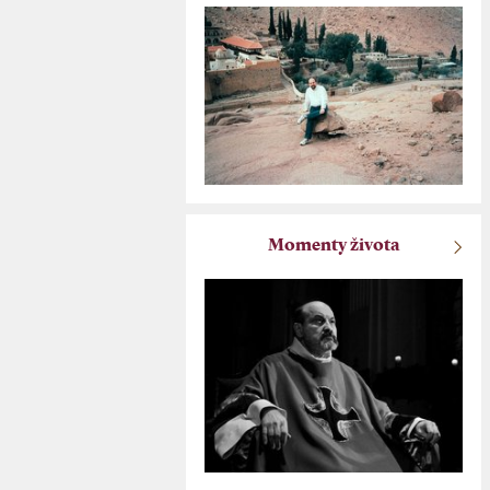
Momenty života