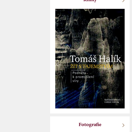
Knihy
Fotografie