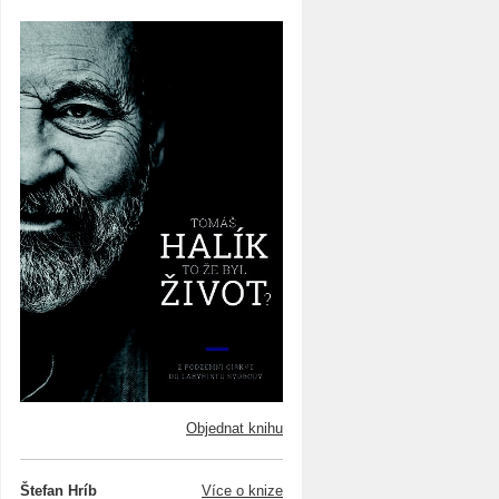
Objednat knihu
Štefan Hríb
Více o knize