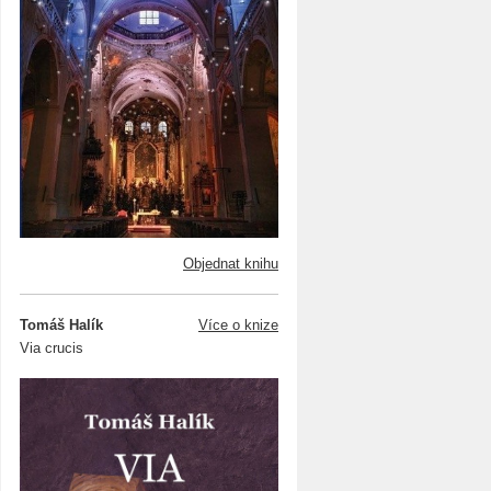
Objednat knihu
Tomáš Halík
Více o knize
Via crucis