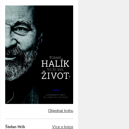
Objednat knihu
Štefan Hríb
Více o knize