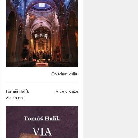
Objednat knihu
Tomáš Halík
Více o knize
Via crucis