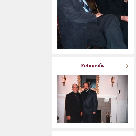
Fotografie