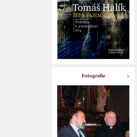
Fotografie