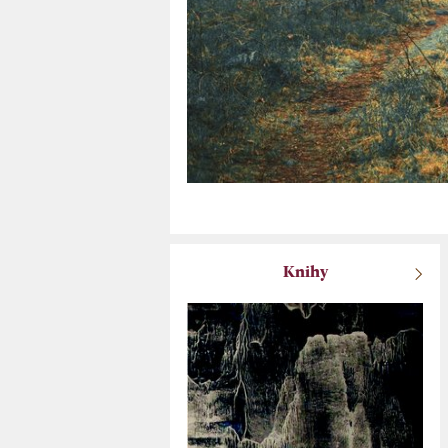
Knihy