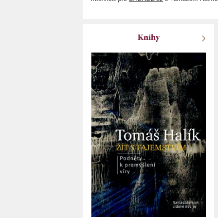
Knihy