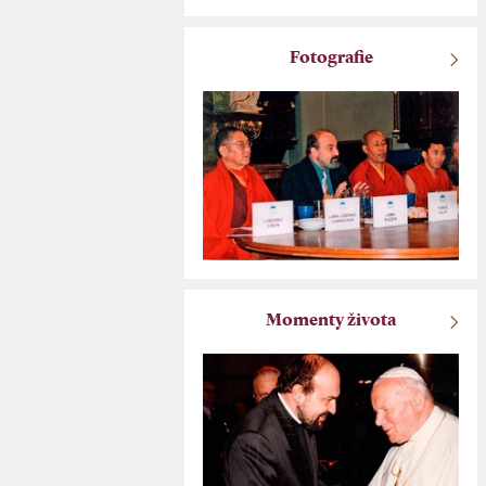
Fotografie
Momenty života