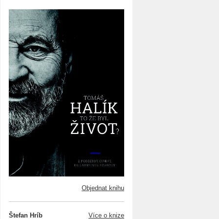
Objednat knihu
Štefan Hríb
Více o knize