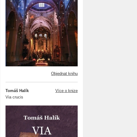
Objednat knihu
Tomáš Halík
Více o knize
Via crucis