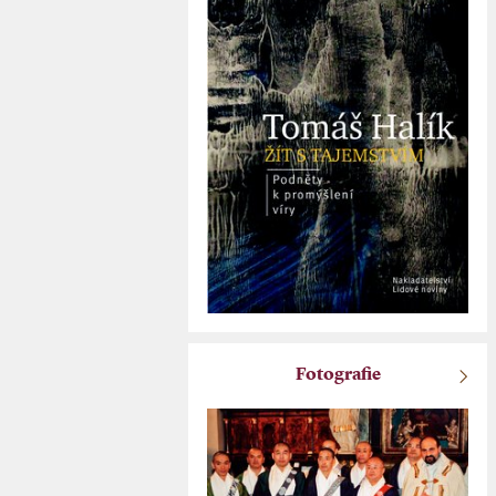
Fotografie