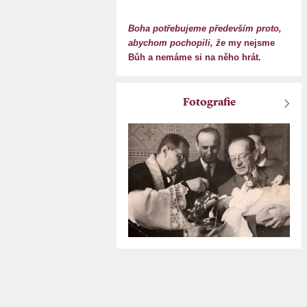
Boha potřebujeme především proto,
abychom pochopili, že
my nejsme
Bůh a nemáme si na něho hrát.
Fotografie