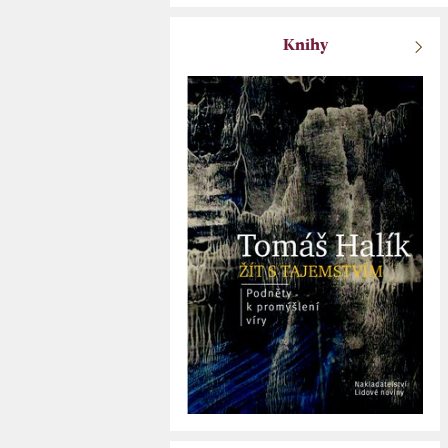
Knihy