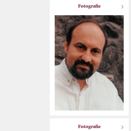
Fotografie
Fotografie