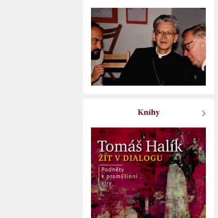
Knihy