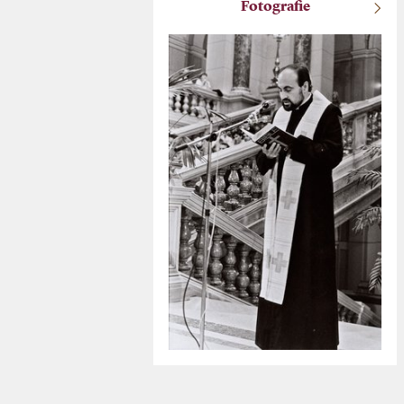
Fotografie