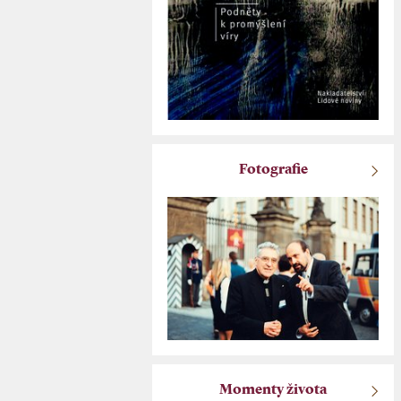
Fotografie
Momenty života