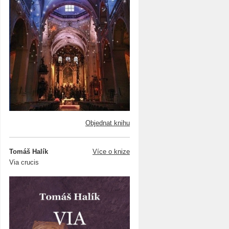
Objednat knihu
Tomáš Halík
Více o knize
Via crucis