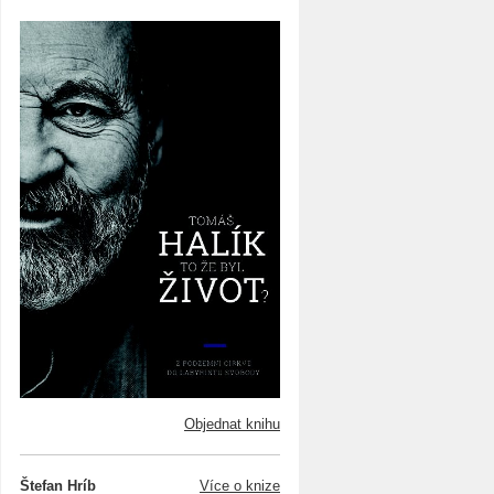
Objednat knihu
Štefan Hríb
Více o knize