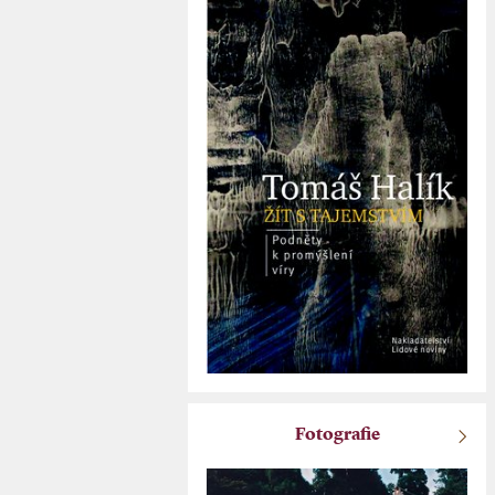
Fotografie