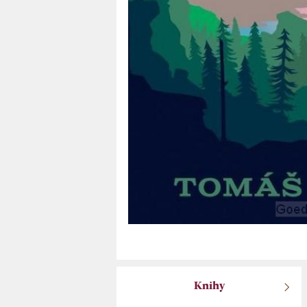
Knihy