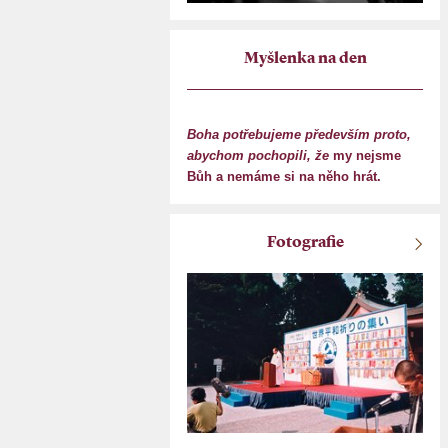
Myšlenka na den
Boha potřebujeme především proto,
abychom pochopili, že
my nejsme
Bůh a nemáme si na něho hrát.
Fotografie