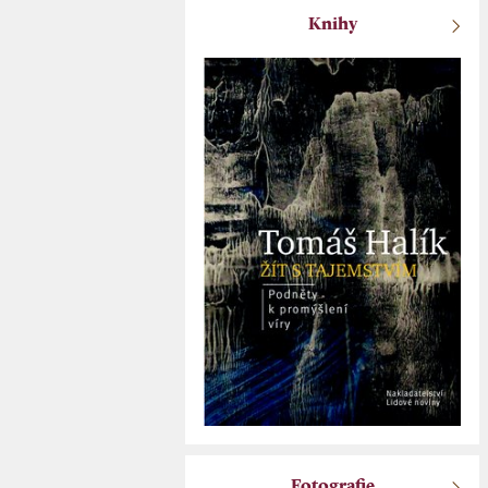
Knihy
Fotografie