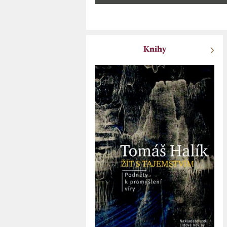
Knihy