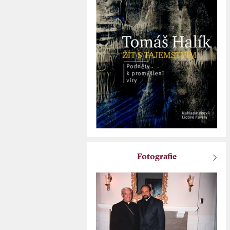
Fotografie