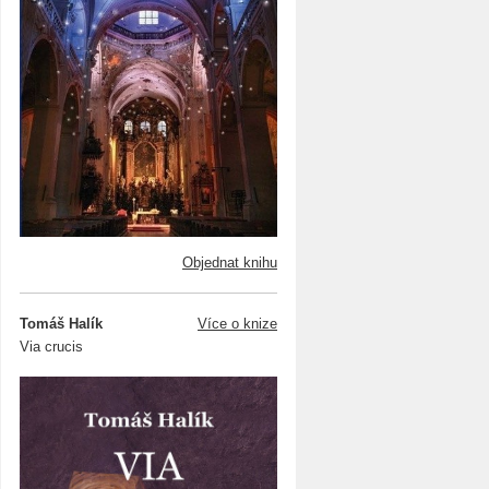
Objednat knihu
Tomáš Halík
Více o knize
Via crucis