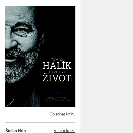
Objednat knihu
Štefan Hríb
Více o knize