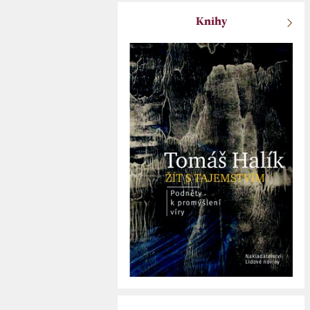
Knihy