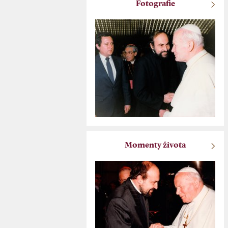
Fotografie
Momenty života