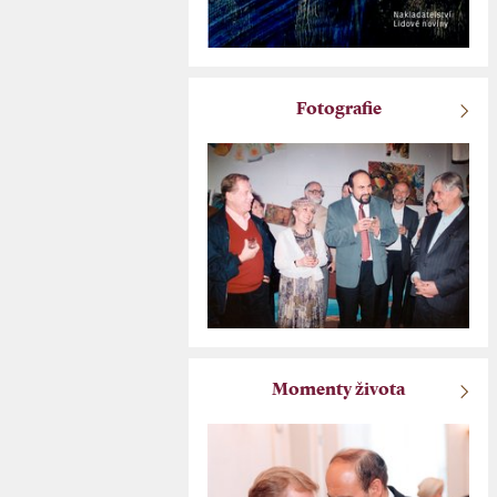
Fotografie
Momenty života