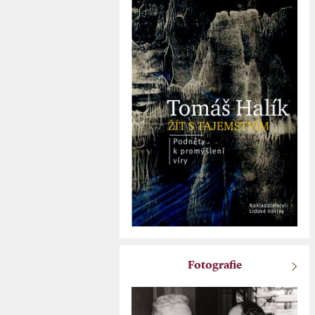
Fotografie