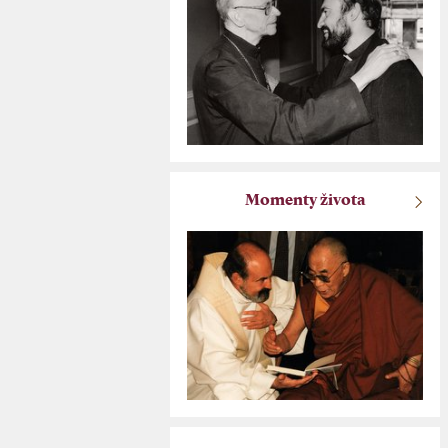
Momenty života