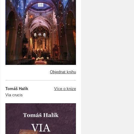
Objednat knihu
Tomáš Halík
Více o knize
Via crucis