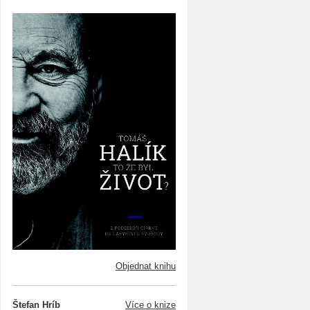
Objednat knihu
Štefan Hríb
Více o knize